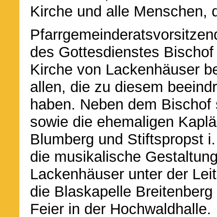
Kirche und alle Menschen, di
Pfarrgemeinderatsvorsitzen
des Gottesdienstes Bischof 
Kirche von Lackenhäuser be
allen, die zu diesem beein
haben. Neben dem Bischof 
sowie die ehemaligen Kapl
Blumberg und Stiftspropst i. 
die musikalische Gestaltun
Lackenhäuser unter der Leit
die Blaskapelle Breitenberg
Feier in der Hochwaldhalle.