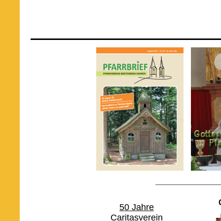
50 Jahre
Caritasverein